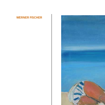
WERNER FISCHER