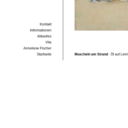
Kontakt
Informationen
Aktuelles
Vita
Anneliese Fischer
Startseite
Muscheln am Strand
Öl auf Lei