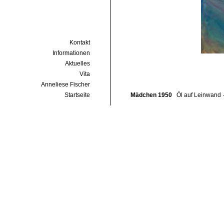
Kontakt
Informationen
Aktuelles
Vita
Anneliese Fischer
Startseite
Mädchen 1950
Öl auf Leinwand 