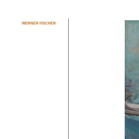
WERNER FISCHER