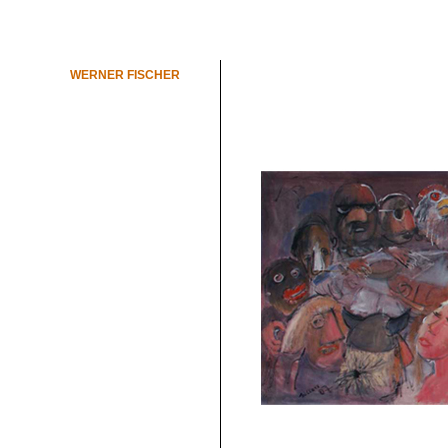
WERNER FISCHER