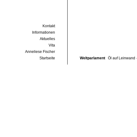
Kontakt
Informationen
Aktuelles
Vita
Anneliese Fischer
Startseite
Weltparlament
Öl auf Leinwand 