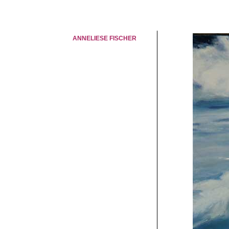
ANNELIESE FISCHER