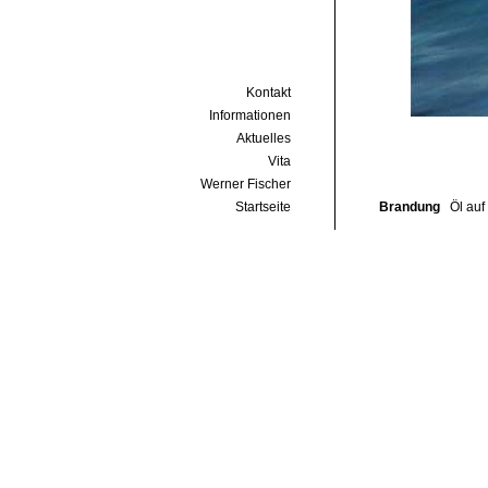
Kontakt
Informationen
Aktuelles
Vita
Werner Fischer
Startseite
Brandung
Öl auf