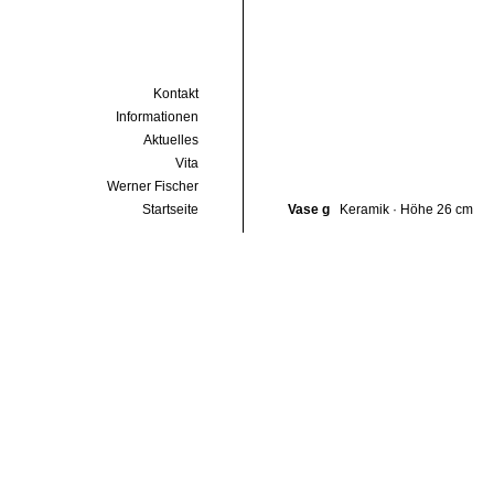
Kontakt
Informationen
Aktuelles
Vita
Werner Fischer
Startseite
Vase g
Keramik · Höhe 26 cm