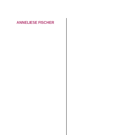
ANNELIESE FISCHER