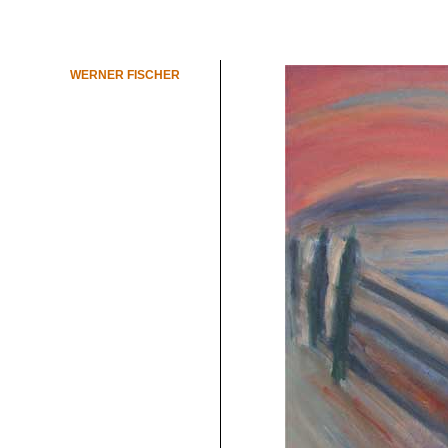
WERNER FISCHER