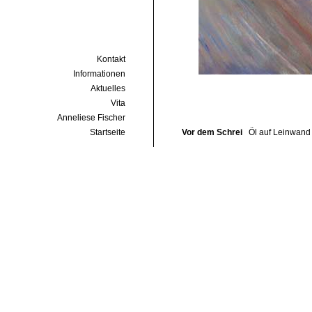
Kontakt
Informationen
Aktuelles
Vita
Anneliese Fischer
Startseite
Vor dem Schrei
Öl auf Leinwand