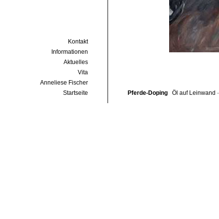
Kontakt
Informationen
Aktuelles
Vita
Anneliese Fischer
Startseite
Pferde-Doping
Öl auf Leinwand 