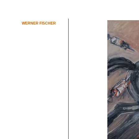
WERNER FISCHER