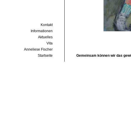
Kontakt
Informationen
Aktuelles
Vita
Anneliese Fischer
Startseite
Gemeinsam können wir das gewün