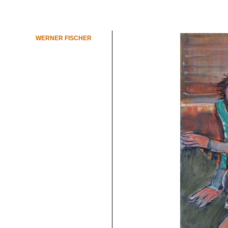
WERNER FISCHER