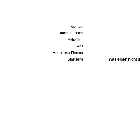
Kontakt
Informationen
Aktuelles
Vita
Anneliese Fischer
Startseite
Was einen nicht 