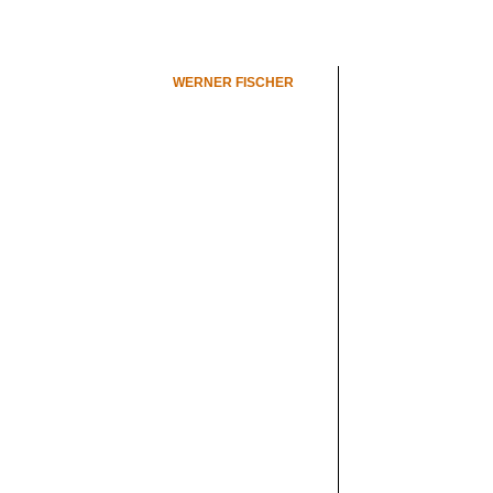
WERNER FISCHER